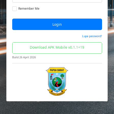
Remember Me
Login
Lupa password?
Download APK Mobile v0.1.1+19
Build 26 April 2026